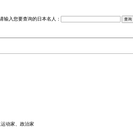
请输入您要查询的日本名人：
鲜独立运动家、政治家